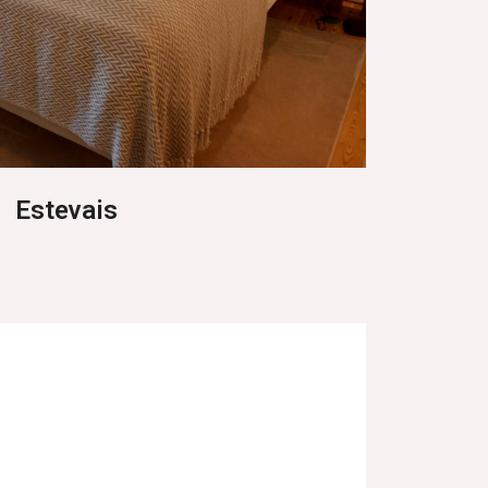
Estevais