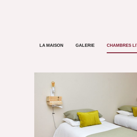
LA MAISON
GALERIE
CHAMBRES LI