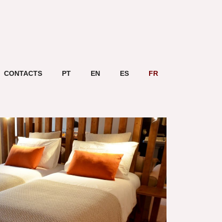
CONTACTS
PT
EN
ES
FR