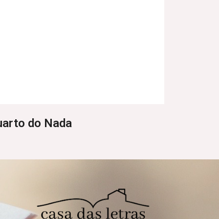
arto do Nada