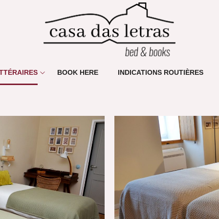
TTÉRAIRES
BOOK HERE
INDICATIONS ROUTIÈRES