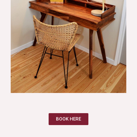
BOOK HERE