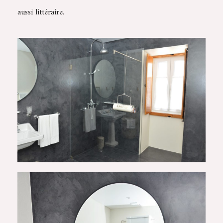
aussi littéraire.