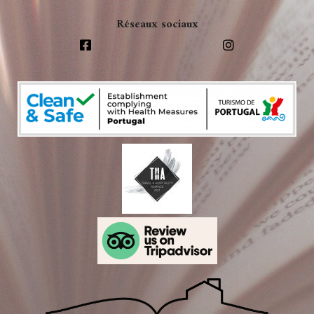
Réseaux sociaux