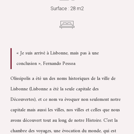
Surface : 28 m2
« Je suis arrivé à Lisbonne, mais pas à une
conclusion », Fernando Pessoa
Olissipolis a été un des noms historiques de la ville de
Lisbonne (Lisbonne a été la seule capitale des
Découvertes), et ce nom va évoquer non seulement notre
capitale mais aussi les villes, nos villes et celles que nous
avons découvert tout au long de notre Histoire. C’est la
chambre des voyages, une évocation du monde, qui est