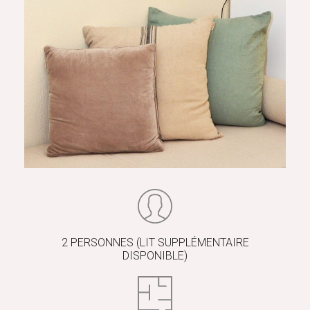
2 PERSONNES (LIT SUPPLÉMENTAIRE
DISPONIBLE)