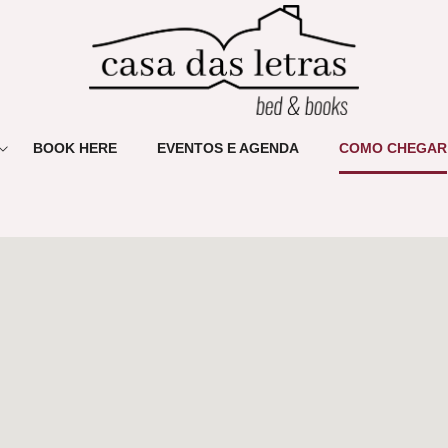
BOOK HERE
EVENTOS E AGENDA
COMO CHEGAR