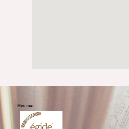
Mecenas