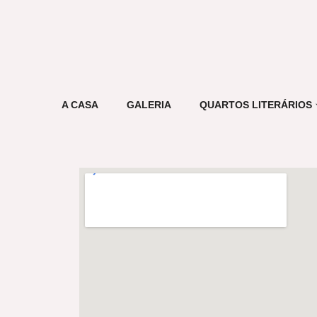
A CASA
GALERIA
QUARTOS LITERÁRIOS