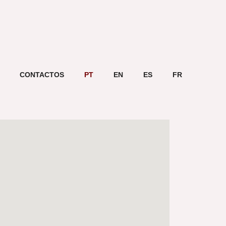
CONTACTOS
PT
EN
ES
FR