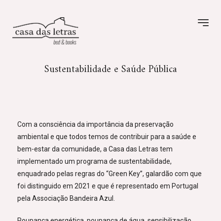
Sustentabilidade e Saúde Pública
Com a consciência da importância da preservação
ambiental e que todos temos de contribuir para a saúde e
bem-estar da comunidade, a Casa das Letras tem
implementado um programa de sustentabilidade,
enquadrado pelas regras do “Green Key”, galardão com que
foi distinguido em 2021 e que é representado em Portugal
pela Associação Bandeira Azul.
Poupança energética, poupança de água, sensibilização