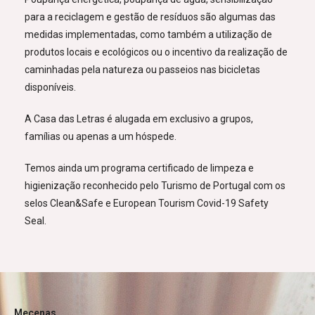
para a reciclagem e gestão de resíduos são algumas das
medidas implementadas, como também a utilização de
produtos locais e ecológicos ou o incentivo da realização de
caminhadas pela natureza ou passeios nas bicicletas
disponíveis.
A Casa das Letras é alugada em exclusivo a grupos,
famílias ou apenas a um hóspede.
Temos ainda um programa certificado de limpeza e
higienização reconhecido pelo Turismo de Portugal com os
selos Clean&Safe e European Tourism Covid-19 Safety
Seal.
Mecenas