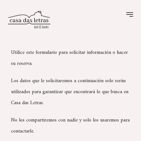
Utilice este formulario para solicitar información o hacer
su reserva.
Los datos que le solicitaremos a continuación solo serán
utilizados para garantizar que encontrará lo que busca en
Casa das Letras.
No los compartiremos con nadie y solo los usaremos para
contactarle.