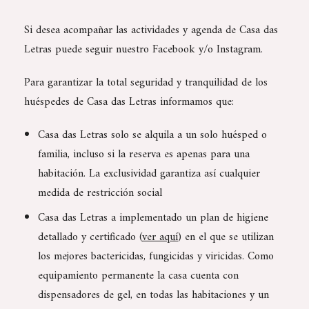
Si desea acompañar las actividades y agenda de Casa das
Letras puede seguir nuestro
Facebook
y/o
Instagram
.
Para garantizar la total seguridad y tranquilidad de los
huéspedes de Casa das Letras informamos que:
Casa das Letras solo se alquila a un solo huésped o
familia, incluso si la reserva es apenas para una
habitación. La exclusividad garantiza así cualquier
medida de restricción social
Casa das Letras a implementado un plan de higiene
detallado y certificado (
ver aquí
) en el que se utilizan
los mejores bactericidas, fungicidas y viricidas. Como
equipamiento permanente la casa cuenta con
dispensadores de gel, en todas las habitaciones y un