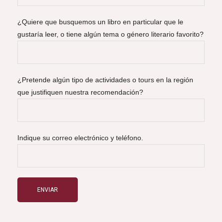
¿Quiere que busquemos un libro en particular que le
gustaría leer, o tiene algún tema o género literario favorito?
¿Pretende algún tipo de actividades o tours en la región
que justifiquen nuestra recomendación?
Indique su correo electrónico y teléfono.