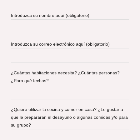
Introduzca su nombre aquí (obligatorio)
Introduzca su correo electrónico aquí (obligatorio)
¿Cuántas habitaciones necesita? ¿Cuántas personas?
¿Para qué fechas?
¿Quiere utilizar la cocina y comer en casa? ¿Le gustaría
que le prepararan el desayuno o algunas comidas y/o para
su grupo?