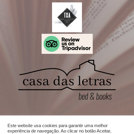
Dirección
Este website usa cookies para garantir uma melhor
Casa das Letras 7050 – 406 Vila de Cabrela
experiência de navegação. Ao clicar no botão Aceitar,