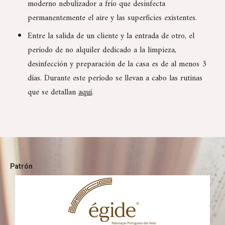
moderno nebulizador a frío que desinfecta
permanentemente el aire y las superficies existentes.
Entre la salida de un cliente y la entrada de otro, el
período de no alquiler dedicado a la limpieza,
desinfección y preparación de la casa es de al menos 3
días. Durante este período se llevan a cabo las rutinas
que se detallan
aquí
.
Patrón