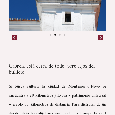
Cabrela está cerca de todo, pero lejos del
bullicio
Si busca cultura, la ciudad de Montemor-o-Novo se
encuentra a 20 kilómetros y Évora – patrimonio universal
– a solo 50 kilómetros de distancia. Para disfrutar de un
día de playa las soluciones son excelentes: Comporta a 60