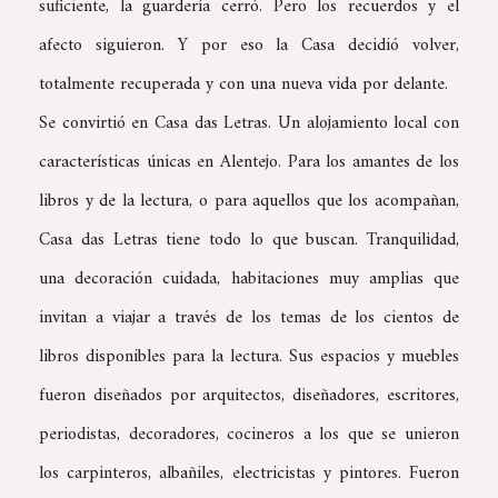
suficiente, la guardería cerró. Pero los recuerdos y el
afecto siguieron. Y por eso la Casa decidió volver,
totalmente recuperada y con una nueva vida por delante.
Se convirtió en Casa das Letras. Un alojamiento local con
características únicas en Alentejo. Para los amantes de los
libros y de la lectura, o para aquellos que los acompañan,
Casa das Letras tiene todo lo que buscan. Tranquilidad,
una decoración cuidada, habitaciones muy amplias que
invitan a viajar a través de los temas de los cientos de
libros disponibles para la lectura. Sus espacios y muebles
fueron diseñados por arquitectos, diseñadores, escritores,
periodistas, decoradores, cocineros a los que se unieron
los carpinteros, albañiles, electricistas y pintores. Fueron