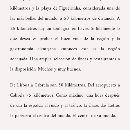
kilómetros y la playa de Figueirinha, considerada una de
las más bellas del mundo, a 50 kilómetros de distancia. A
25 kilómetros hay un zoológico en Lavre. Si finalmente lo
que desea es probar el buen vino de la región y la
gastronomía alentejana, entonces esta es la región
adecuada. Una amplia selección de fincas y restaurantes a
la disposición. Muchos y muy buenos.
De Lisboa a Cabrela son 80 kilómetros. Del aeropuerto a
Cabrela 75 kilómetros. Como máximo, una hora después
de dar la espalda al ruido y al tráfico, la Casas das Letras
le parecerá el centro del mundo. El centro de su mundo.