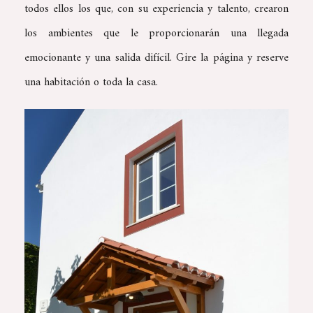
todos ellos los que, con su experiencia y talento, crearon
los ambientes que le proporcionarán una llegada
emocionante y una salida difícil. Gire la página y reserve
una habitación o toda la casa.