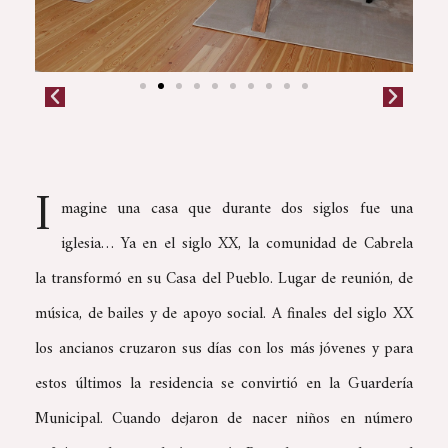
I
magine una casa que durante dos siglos fue una
iglesia… Ya en el siglo XX, la comunidad de Cabrela
la transformó en su Casa del Pueblo. Lugar de reunión, de
música, de bailes y de apoyo social. A finales del siglo XX
los ancianos cruzaron sus días con los más jóvenes y para
estos últimos la residencia se convirtió en la Guardería
Municipal. Cuando dejaron de nacer niños en número