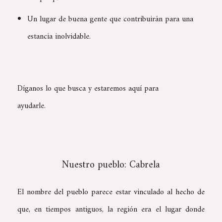
Un lugar de buena gente que contribuirán para una
estancia inolvidable.
Díganos lo que busca y estaremos aquí para
ayudarle.
Nuestro pueblo: Cabrela
El nombre del pueblo parece estar vinculado al hecho de
que, en tiempos antiguos, la región era el lugar donde