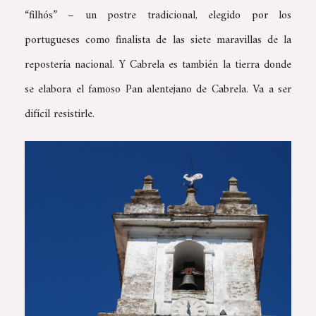
“filhós” – un postre tradicional, elegido por los
portugueses como finalista de las siete maravillas de la
repostería nacional. Y Cabrela es también la tierra donde
se elabora el famoso Pan alentejano de Cabrela. Va a ser
difícil resistirle.