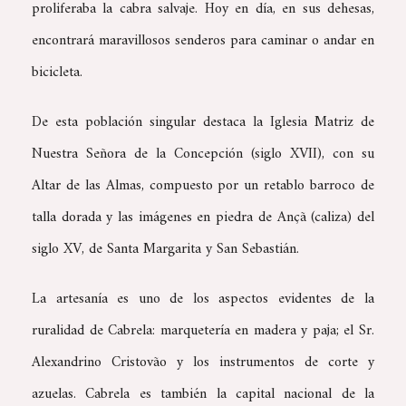
proliferaba la cabra salvaje. Hoy en día, en sus dehesas,
encontrará maravillosos senderos para caminar o andar en
bicicleta.
De esta población singular destaca la Iglesia Matriz de
Nuestra Señora de la Concepción (siglo XVII), con su
Altar de las Almas, compuesto por un retablo barroco de
talla dorada y las imágenes en piedra de Ançã (caliza) del
siglo XV, de Santa Margarita y San Sebastián.
La artesanía es uno de los aspectos evidentes de la
ruralidad de Cabrela: marquetería en madera y paja; el Sr.
Alexandrino Cristovão y los instrumentos de corte y
azuelas. Cabrela es también la capital nacional de la