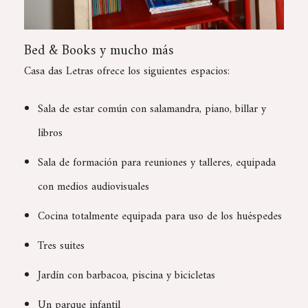
Bed & Books y mucho más
Casa das Letras ofrece los siguientes espacios:
Sala de estar común con salamandra, piano, billar y
libros
Sala de formación para reuniones y talleres, equipada
con medios audiovisuales
Cocina totalmente equipada para uso de los huéspedes
Tres suites
Jardín con barbacoa, piscina y bicicletas
Un parque infantil