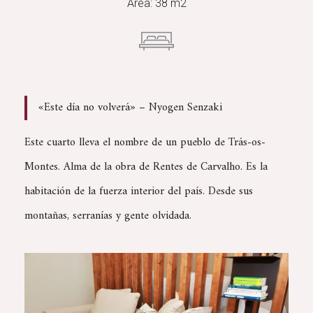
Area: 38 m2
«Este día no volverá» – Nyogen Senzaki
Este cuarto lleva el nombre de un pueblo de Trás-os-
Montes. Alma de la obra de Rentes de Carvalho. Es la
habitación de la fuerza interior del país. Desde sus
montañas, serranías y gente olvidada.