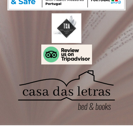
Dirección