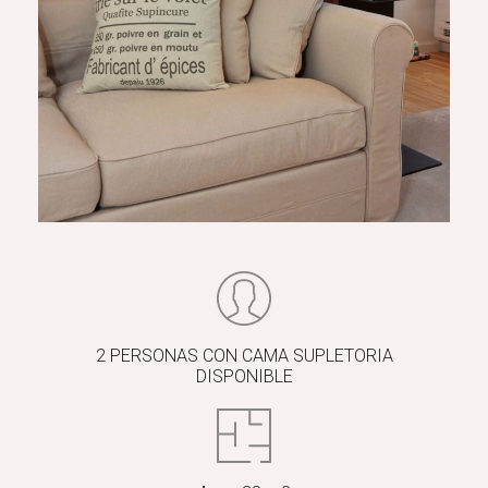
2 PERSONAS CON CAMA SUPLETORIA
DISPONIBLE