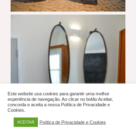
Este website usa cookies para garantir uma melhor
experiência de navegação. Ao clicar no botão Aceitar,
concorda e aceita a nossa Política de Privacidade e
Cookies.
Poíitica de Privacidade e Cookies
ACEITAR